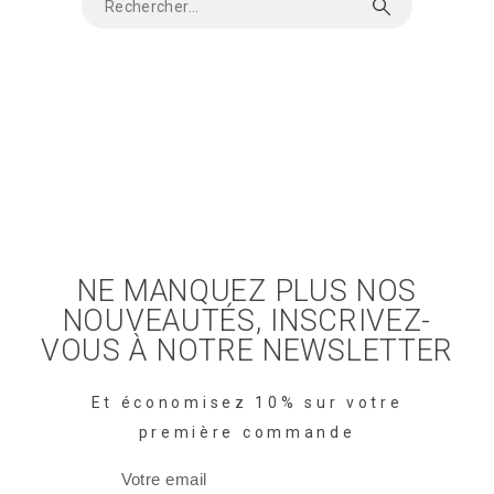
NE MANQUEZ PLUS NOS
NOUVEAUTÉS, INSCRIVEZ-
VOUS À NOTRE NEWSLETTER
Et économisez 10% sur votre
première commande