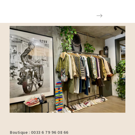
Boutique : 0033 6 79 96 08 66