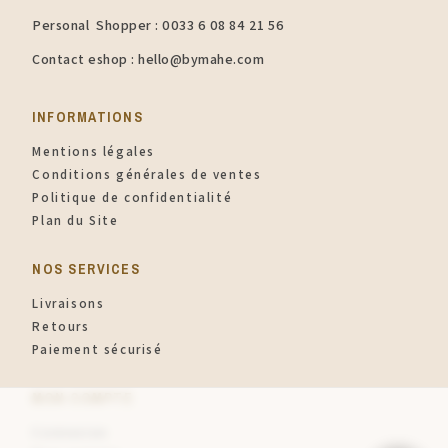
Personal Shopper : 0033 6 08 84 21 56
Contact eshop : hello@bymahe.com
INFORMATIONS​
Mentions légales
Conditions générales de ventes
Politique de confidentialité
Plan du Site
NOS SERVICES
Livraisons
Retours
Paiement sécurisé
MON COMPTE
Connexion