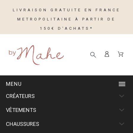
LIVRAISON GRATUITE EN FRANCE
METROPOLITAINE À PARTIR DE
150€ D'ACHATS*
MENU
CRÉATEURS
VÊTEMENTS
CHAUSSURES