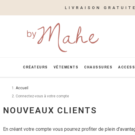
LIVRAISON GRATUIT
CRÉATEURS
VÊTEMENTS
CHAUSSURES
ACCESS
Accueil
Connectez-vous à votre compte
NOUVEAUX CLIENTS
En créant votre compte vous pourrez profiter de plein d'avantag