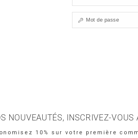
S NOUVEAUTÉS, INSCRIVEZ-VOUS
conomisez 10% sur votre première com