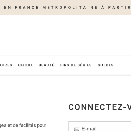
E EN FRANCE METROPOLITAINE À PARTIR
OIRES
BIJOUX
BEAUTÉ
FINS DE SÉRIES
SOLDES
CONNECTEZ-
es et de facilités pour