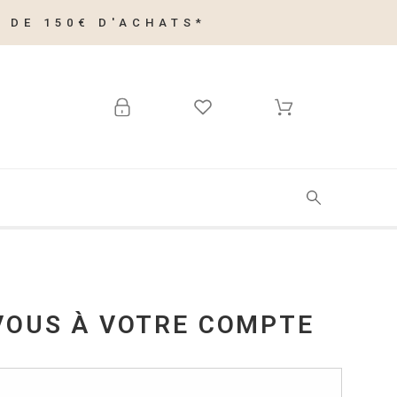
 DE 150€ D'ACHATS*
VOUS À VOTRE COMPTE