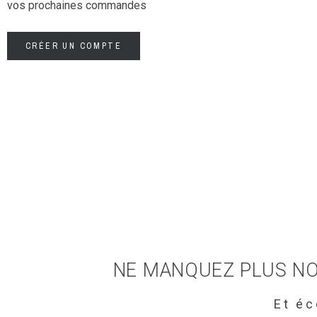
vos prochaines commandes
CRÉER UN COMPTE
NE MANQUEZ PLUS NO
Et é