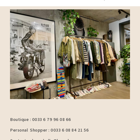
Boutique : 0033 6 79 96 08 66
Personal Shopper : 0033 6 08 84 21 56