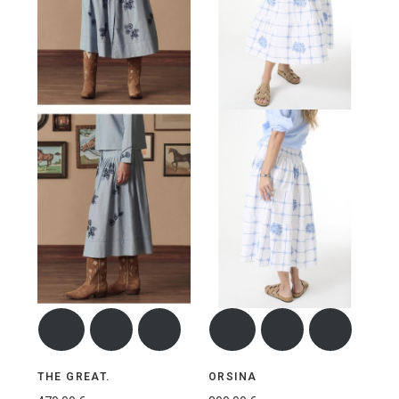
THE GREAT.
ORSINA