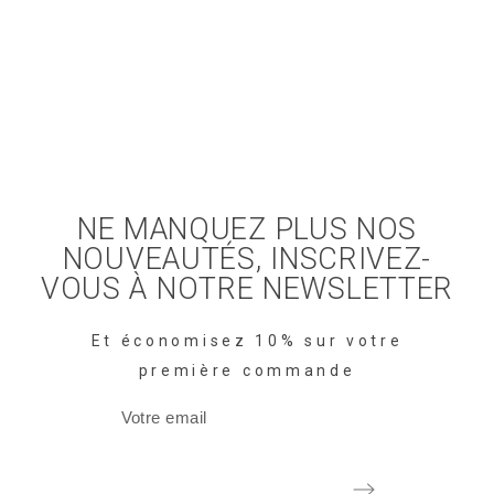
NE MANQUEZ PLUS NOS
NOUVEAUTÉS, INSCRIVEZ-
VOUS À NOTRE NEWSLETTER
Et économisez 10% sur votre
première commande