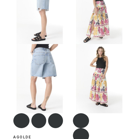
AGOLDE