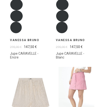
VANESSA BRUNO
VANESSA BRUNO
147,50 €
147,50 €
295,00 €
295,00 €
Jupe CARAVELLE -
Jupe CARAVELLE -
Encre
Blanc