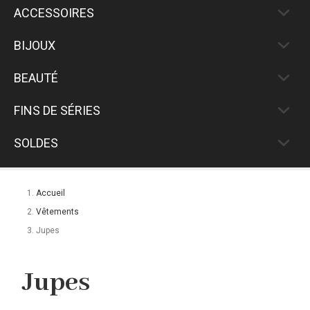
ACCESSOIRES
BIJOUX
BEAUTÉ
FINS DE SÉRIES
SOLDES
Accueil
Vêtements
Jupes
Jupes