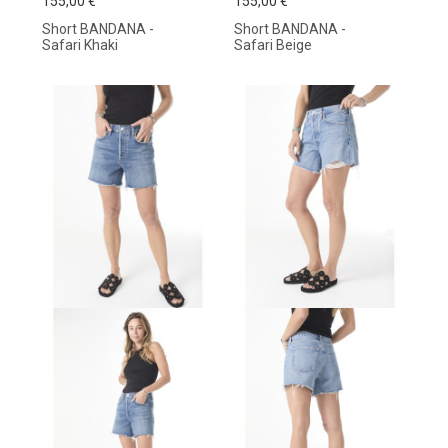
155,00 €
155,00 €
Short BANDANA -
Short BANDANA -
Safari Khaki
Safari Beige