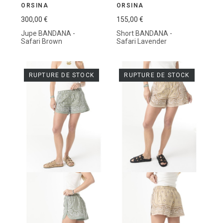
ORSINA
ORSINA
300,00 €
155,00 €
Jupe BANDANA -
Short BANDANA -
Safari Brown
Safari Lavender
RUPTURE DE STOCK
RUPTURE DE STOCK