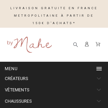
LIVRAISON GRATUITE EN FRANCE
METROPOLITAINE À PARTIR DE
150€ D'ACHATS*
MENU
CRÉATEURS
VÊTEMENTS
CHAUSSURES