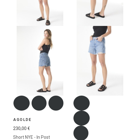
AGOLDE
230,00 €
Short NYE - In Post