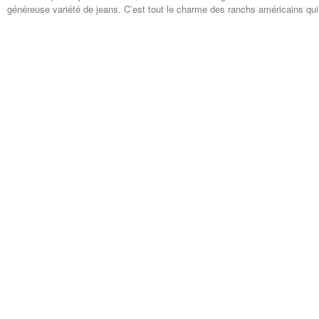
généreuse variété de jeans. C’est tout le charme des ranchs américains qui