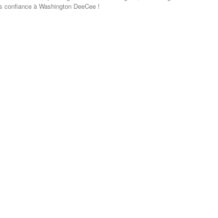
tes confiance à Washington DeeCee !