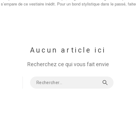
 s’empare de ce vestiaire inédit. Pour un bond stylistique dans le passé, fai
Aucun article ici
Recherchez ce qui vous fait envie