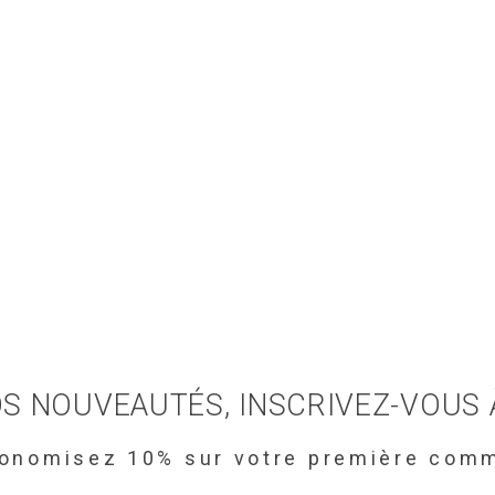
S NOUVEAUTÉS, INSCRIVEZ-VOUS
conomisez 10% sur votre première com