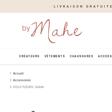
LIVRAISON GRATUIT
CRÉATEURS
VÊTEMENTS
CHAUSSURES
ACCESS
Accueil
Accessoires
DOLLY FLEURS - Suède