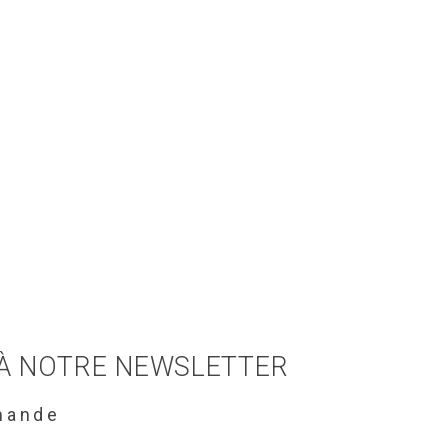
 À NOTRE NEWSLETTER
mande