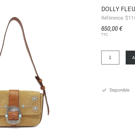
DOLLY FLEU
Référence: $11
650,00 €
TTC
Disponible