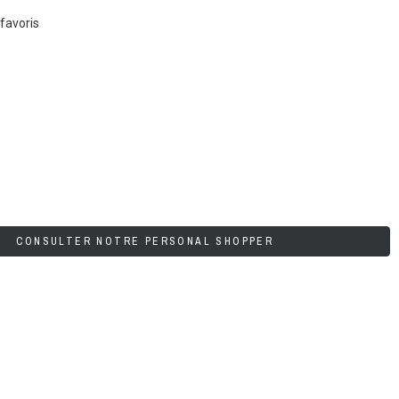
favoris
CONSULTER NOTRE PERSONAL SHOPPER