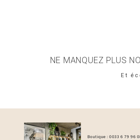
NE MANQUEZ PLUS NO
Et é
Boutique : 0033 6 79 96 0