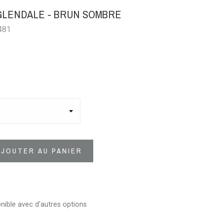
GLENDALE - BRUN SOMBRE
481
AJOUTER AU PANIER
nible avec d'autres options