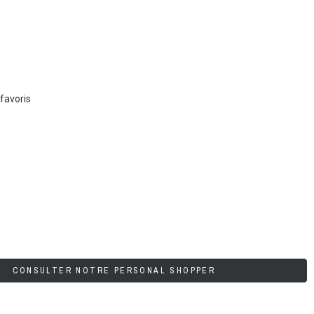
favoris
CONSULTER NOTRE PERSONAL SHOPPER