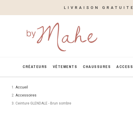
LIVRAISON GRATUIT
CRÉATEURS
VÊTEMENTS
CHAUSSURES
ACCESS
Accueil
Accessoires
Ceinture GLENDALE - Brun sombre