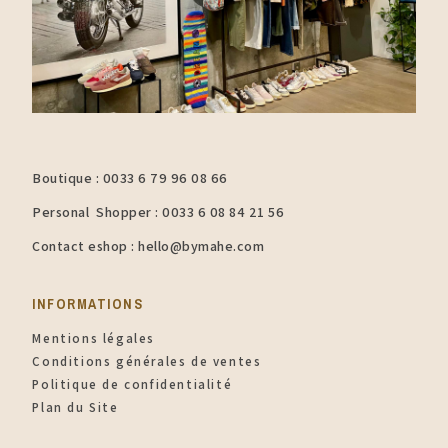
Boutique : 0033 6 79 96 08 66
Personal Shopper : 0033 6 08 84 21 56
Contact eshop : hello@bymahe.com
INFORMATIONS​
Mentions légales
Conditions générales de ventes
Politique de confidentialité
Plan du Site