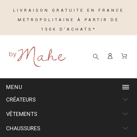
LIVRAISON GRATUITE EN FRANCE
METROPOLITAINE À PARTIR DE
150€ D'ACHATS*
MENU
CRÉATEURS
VÊTEMENTS
CHAUSSURES