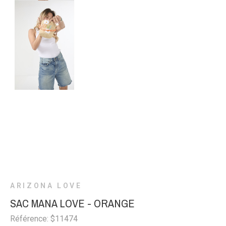
ARIZONA LOVE
SAC MANA LOVE - ORANGE
Référence: $11474