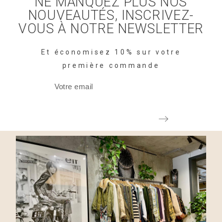
NE MANQUEZ PLUS NOS
NOUVEAUTÉS, INSCRIVEZ-
VOUS À NOTRE NEWSLETTER
Et économisez 10% sur votre
première commande