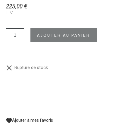
225,00 €
TTC
AJOUTER AU PANIER
Rupture de stock
Ajouter à mes favoris