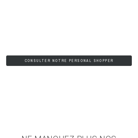
CONSULTER NOTRE PERSONAL SHOPPER