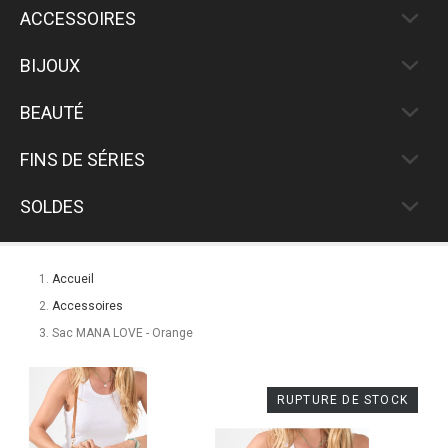
ACCESSOIRES
BIJOUX
BEAUTÉ
FINS DE SÉRIES
SOLDES
Accueil
Accessoires
Sac MANA LOVE - Orange
RUPTURE DE STOCK