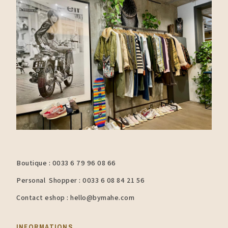
Boutique : 0033 6 79 96 08 66
Personal Shopper : 0033 6 08 84 21 56
Contact eshop : hello@bymahe.com
INFORMATIONS​