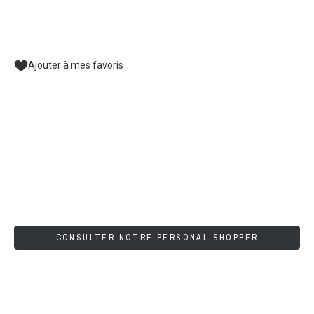
Ajouter à mes favoris
CONSULTER NOTRE PERSONAL SHOPPER