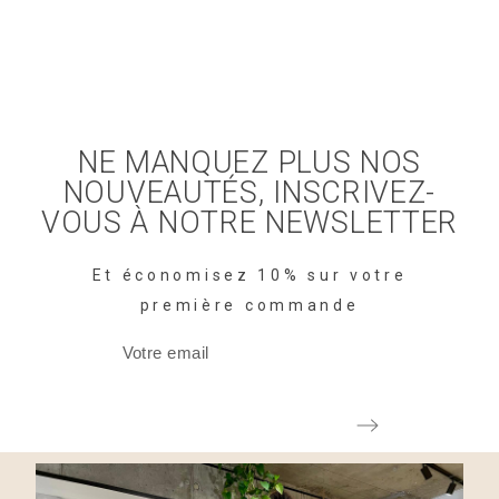
NE MANQUEZ PLUS NOS
NOUVEAUTÉS, INSCRIVEZ-
VOUS À NOTRE NEWSLETTER
Et économisez 10% sur votre
première commande