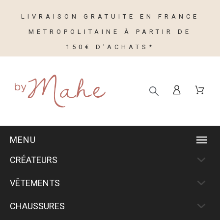
LIVRAISON GRATUITE EN FRANCE
METROPOLITAINE À PARTIR DE
150€ D'ACHATS*
MENU
CRÉATEURS
VÊTEMENTS
CHAUSSURES