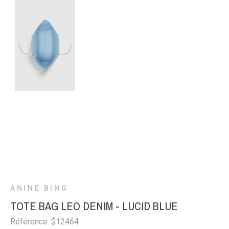
ANINE BING
TOTE BAG LEO DENIM - LUCID BLUE
Référence: $12464