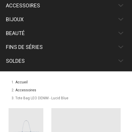
ACCESSOIRES
BIJOUX
BEAUTÉ
FINS DE SÉRIES
SOLDES
Accueil
Accessoires
Tote Bag LEO DENIM - Lucid Blue