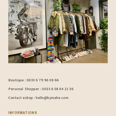
Boutique : 0033 6 79 96 08 66
Personal Shopper : 0033 6 08 84 21 56
Contact eshop : hello@bymahe.com
INFORMATIONS​