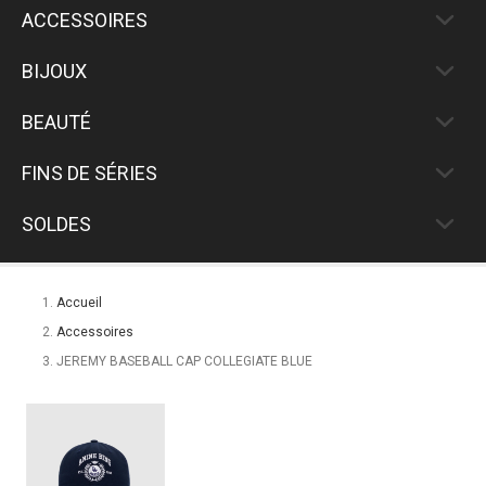
ACCESSOIRES
BIJOUX
BEAUTÉ
FINS DE SÉRIES
SOLDES
Accueil
Accessoires
JEREMY BASEBALL CAP COLLEGIATE BLUE