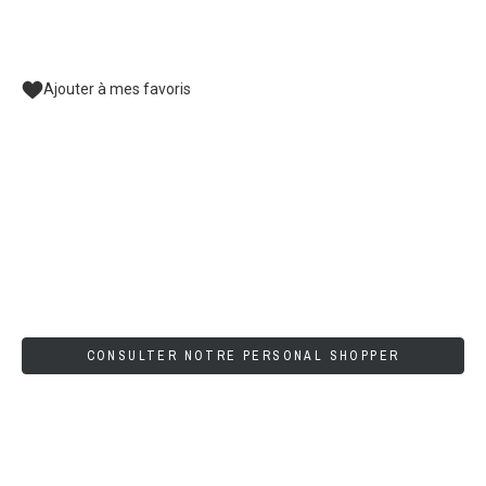
Ajouter à mes favoris
CONSULTER NOTRE PERSONAL SHOPPER