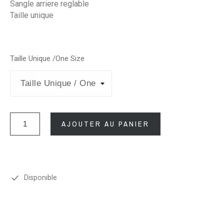
Sangle arriere reglable
Taille unique
Taille Unique /One Size
AJOUTER AU PANIER
Disponible