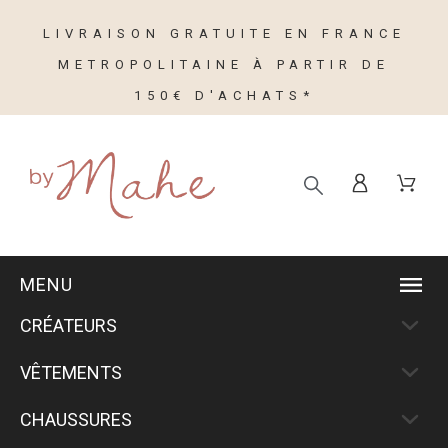
LIVRAISON GRATUITE EN FRANCE
METROPOLITAINE À PARTIR DE
150€ D'ACHATS*
MENU
CRÉATEURS
VÊTEMENTS
CHAUSSURES