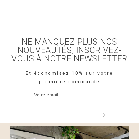
NE MANQUEZ PLUS NOS
NOUVEAUTÉS, INSCRIVEZ-
VOUS À NOTRE NEWSLETTER
Et économisez 10% sur votre
première commande