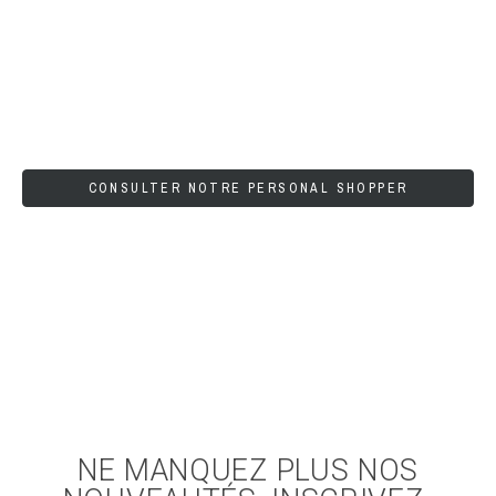
CONSULTER NOTRE PERSONAL SHOPPER
NE MANQUEZ PLUS NOS