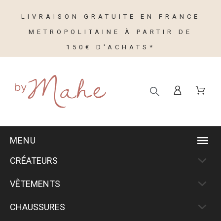
LIVRAISON GRATUITE EN FRANCE
METROPOLITAINE À PARTIR DE
150€ D'ACHATS*
MENU
CRÉATEURS
VÊTEMENTS
CHAUSSURES