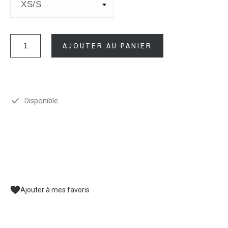
AJOUTER AU PANIER
Disponible
Ajouter à mes favoris