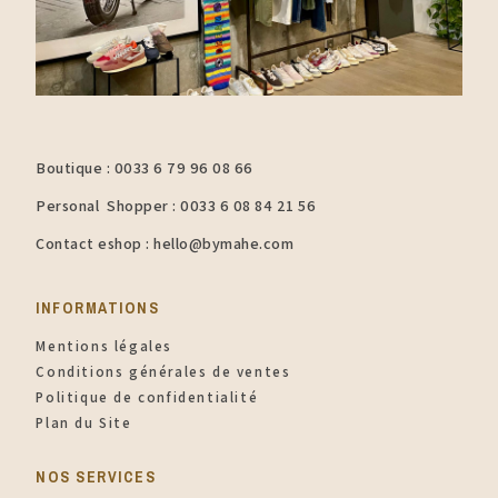
Boutique : 0033 6 79 96 08 66
Personal Shopper : 0033 6 08 84 21 56
Contact eshop : hello@bymahe.com
INFORMATIONS​
Mentions légales
Conditions générales de ventes
Politique de confidentialité
Plan du Site
NOS SERVICES