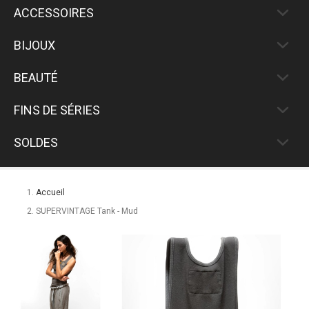
ACCESSOIRES
BIJOUX
BEAUTÉ
FINS DE SÉRIES
SOLDES
Accueil
SUPERVINTAGE Tank - Mud