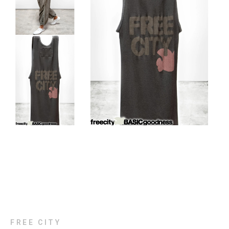
FREE CITY