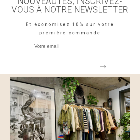
NOUVEAUTÉS, INSCRIVEZ-
VOUS À NOTRE NEWSLETTER
Et économisez 10% sur votre
première commande