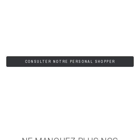
CONSULTER NOTRE PERSONAL SHOPPER