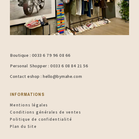
Boutique : 0033 6 79 96 08 66
Personal Shopper : 0033 6 08 84 21 56
Contact eshop : hello@bymahe.com
INFORMATIONS​
Mentions légales
Conditions générales de ventes
Politique de confidentialité
Plan du Site