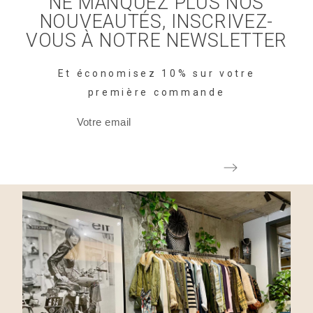
NE MANQUEZ PLUS NOS
NOUVEAUTÉS, INSCRIVEZ-
VOUS À NOTRE NEWSLETTER
Et économisez 10% sur votre
première commande