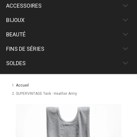
ACCESSOIRES
BIJOUX
BEAUTÉ
FINS DE SÉRIES
SOLDES
Accueil
SUPERVINTAGE Tank - Heather Army