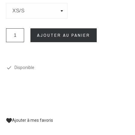
AJOUTER AU PANIER
Disponible
Ajouter à mes favoris