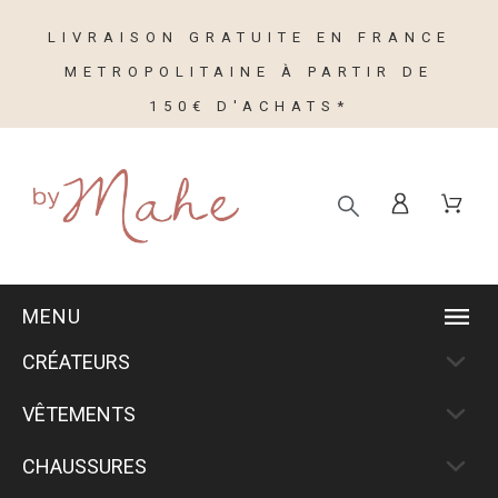
LIVRAISON GRATUITE EN FRANCE
METROPOLITAINE À PARTIR DE
150€ D'ACHATS*
MENU
CRÉATEURS
VÊTEMENTS
CHAUSSURES