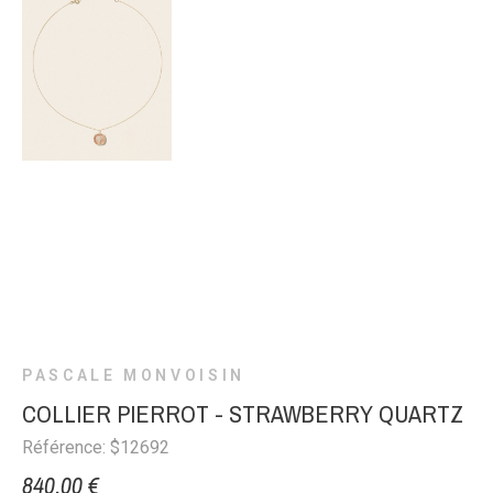
PASCALE MONVOISIN
COLLIER PIERROT - STRAWBERRY QUARTZ
Référence: $12692
840,00 €