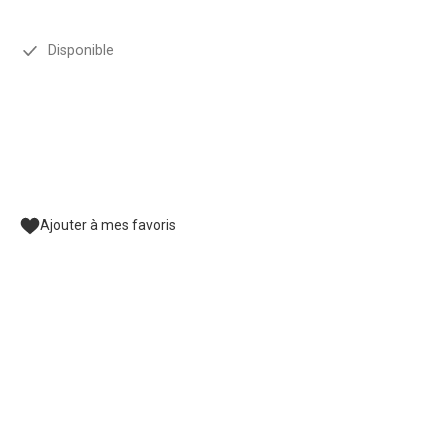
Disponible
Ajouter à mes favoris