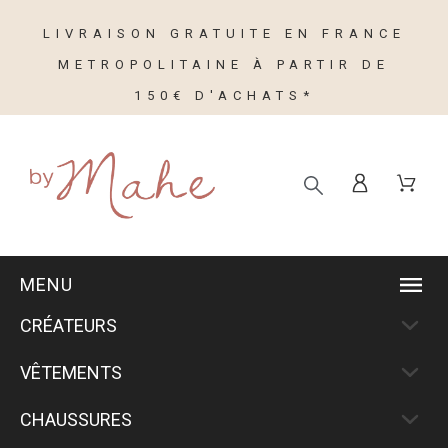
LIVRAISON GRATUITE EN FRANCE
METROPOLITAINE À PARTIR DE
150€ D'ACHATS*
MENU
CRÉATEURS
VÊTEMENTS
CHAUSSURES