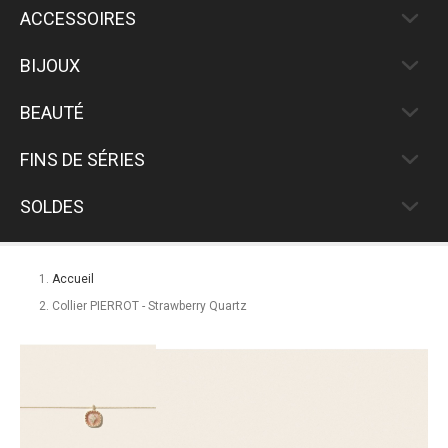
ACCESSOIRES
BIJOUX
BEAUTÉ
FINS DE SÉRIES
SOLDES
Accueil
Collier PIERROT - Strawberry Quartz