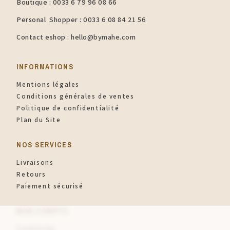
Boutique : 0033 6 79 96 08 66
Personal Shopper : 0033 6 08 84 21 56
Contact eshop : hello@bymahe.com
INFORMATIONS​
Mentions légales
Conditions générales de ventes
Politique de confidentialité
Plan du Site
NOS SERVICES
Livraisons
Retours
Paiement sécurisé
MON COMPTE
Connexion