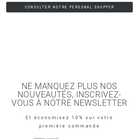
CONSULTER NOTRE PERSONAL SHOPPER
NE MANQUEZ PLUS NOS
NOUVEAUTÉS, INSCRIVEZ-
VOUS À NOTRE NEWSLETTER
Et économisez 10% sur votre
première commande