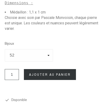
Dimensions :
Médaillon : 1,1 x 1 cm
Choisie avec soin par
Pascale Monvoisin
, chaque pierre
est unique. Les couleurs et nuances peuvent légèrement
varier.
Bijoux
AJOUTER AU PANIER
Disponible