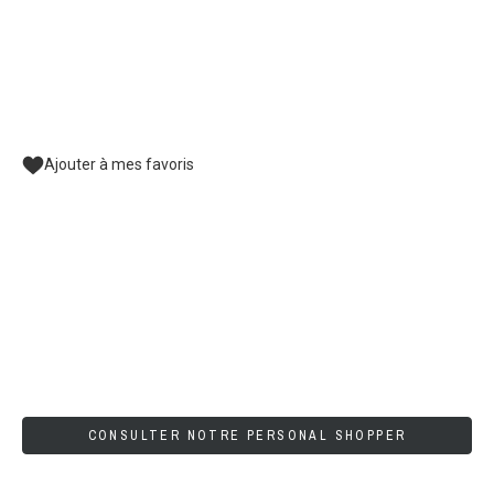
Ajouter à mes favoris
CONSULTER NOTRE PERSONAL SHOPPER