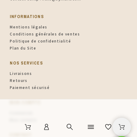
INFORMATIONS​
Mentions légales
Conditions générales de ventes
Politique de confidentialité
Plan du Site
NOS SERVICES
Livraisons
Retours
Paiement sécurisé
MON COMPTE
Connexion
Mon compte
CONTACT