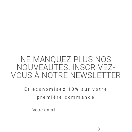
NE MANQUEZ PLUS NOS
NOUVEAUTÉS, INSCRIVEZ-
VOUS À NOTRE NEWSLETTER
Et économisez 10% sur votre
première commande