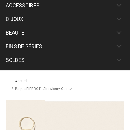
ACCESSOIRES
BIJOUX
BEAUTÉ
FINS DE SÉRIES
SOLDES
Accueil
Bague PIERROT - Strawberry Quartz