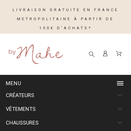
LIVRAISON GRATUITE EN FRANCE
METROPOLITAINE À PARTIR DE
150€ D'ACHATS*
MENU
CRÉATEURS
VÊTEMENTS
CHAUSSURES