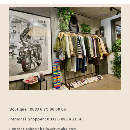
Boutique : 0033 6 79 96 08 66
Personal Shopper : 0033 6 08 84 21 56
Contact eshop : hello@bymahe.com