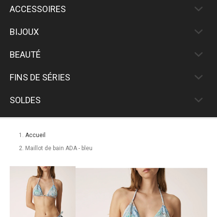
ACCESSOIRES
BIJOUX
BEAUTÉ
FINS DE SÉRIES
SOLDES
Accueil
Maillot de bain ADA - bleu