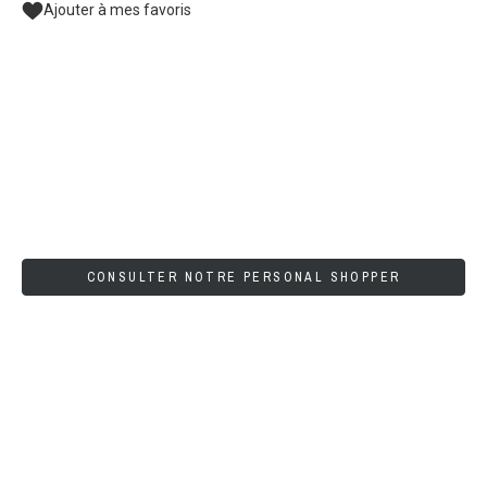
Ajouter à mes favoris
CONSULTER NOTRE PERSONAL SHOPPER