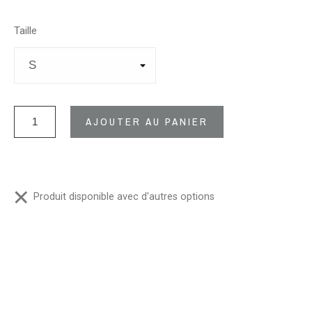
Taille
AJOUTER AU PANIER
Produit disponible avec d'autres options