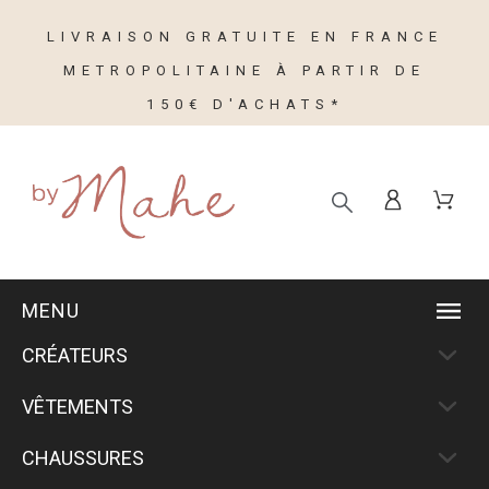
LIVRAISON GRATUITE EN FRANCE
METROPOLITAINE À PARTIR DE
150€ D'ACHATS*
MENU
CRÉATEURS
VÊTEMENTS
CHAUSSURES