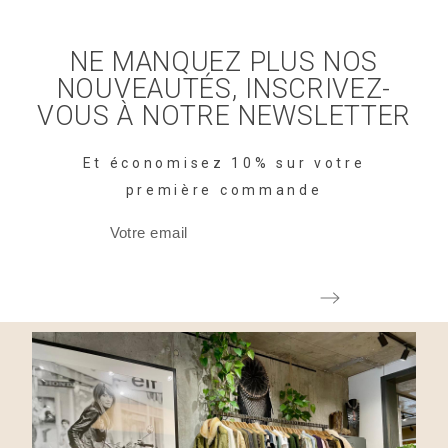
NE MANQUEZ PLUS NOS
NOUVEAUTÉS, INSCRIVEZ-
VOUS À NOTRE NEWSLETTER
Et économisez 10% sur votre
première commande