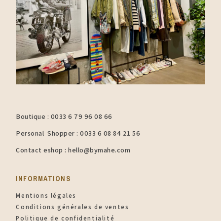
Boutique : 0033 6 79 96 08 66
Personal Shopper : 0033 6 08 84 21 56
Contact eshop : hello@bymahe.com
INFORMATIONS​
Mentions légales
Conditions générales de ventes
Politique de confidentialité