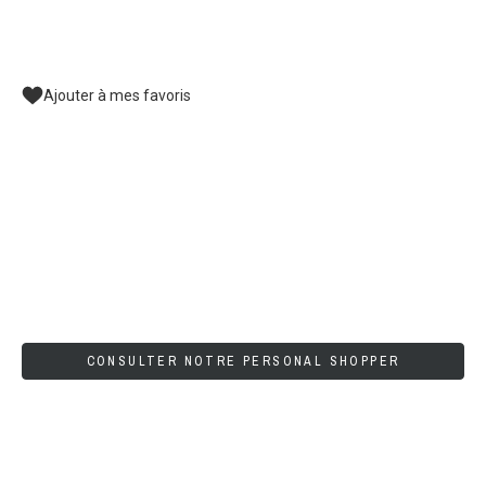
Ajouter à mes favoris
CONSULTER NOTRE PERSONAL SHOPPER