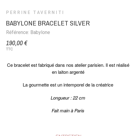
PERRINE TAVERNITI
BABYLONE BRACELET SILVER
Référence: Babylone
190,00 €
TTC
Ce bracelet est fabriqué dans nos atelier parisien. Il est réalisé
en laiton argenté
La gourmette est un intemporel de la créatrice
Longueur : 22 cm
Fait main à Paris