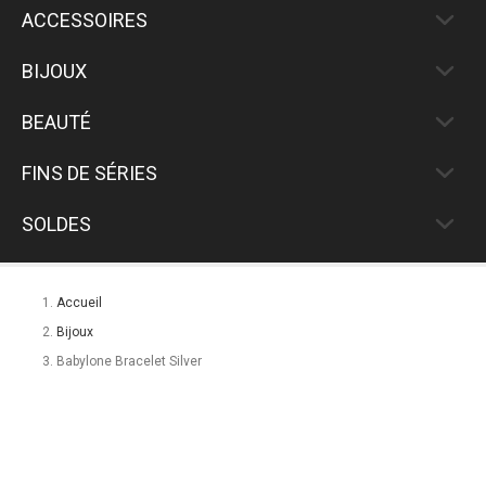
ACCESSOIRES
BIJOUX
BEAUTÉ
FINS DE SÉRIES
SOLDES
Accueil
Bijoux
Babylone Bracelet Silver