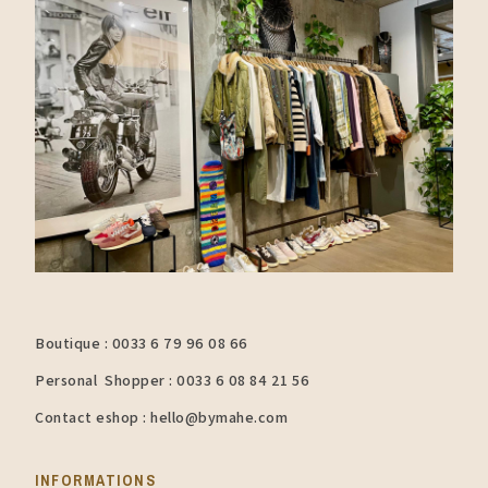
Boutique : 0033 6 79 96 08 66
Personal Shopper : 0033 6 08 84 21 56
Contact eshop : hello@bymahe.com
INFORMATIONS​