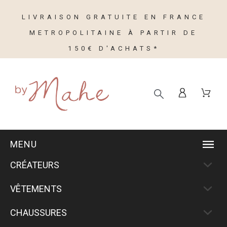
LIVRAISON GRATUITE EN FRANCE
METROPOLITAINE À PARTIR DE
150€ D'ACHATS*
MENU
CRÉATEURS
VÊTEMENTS
CHAUSSURES