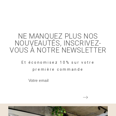
NE MANQUEZ PLUS NOS
NOUVEAUTÉS, INSCRIVEZ-
VOUS À NOTRE NEWSLETTER
Et économisez 10% sur votre
première commande