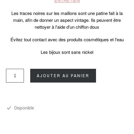
ENTRETIEN
Les traces noires sur les maillons sont une patine fait à la
main, afin de donner un aspect vintage. Ils peuvent être
nettoyer à l'aide d'un chiffon doux
Évitez tout contact avec des produits cosmétiques et l'eau
Les bijoux sont sans nickel
AJOUTER AU PANIER
Disponible