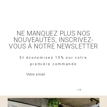
NE MANQUEZ PLUS NOS
NOUVEAUTÉS, INSCRIVEZ-
VOUS À NOTRE NEWSLETTER
Et économisez 10% sur votre
première commande