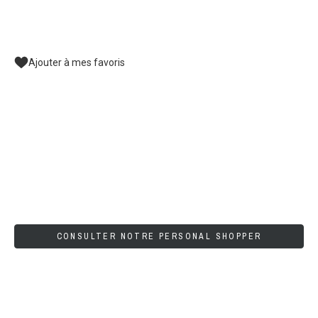
Ajouter à mes favoris
CONSULTER NOTRE PERSONAL SHOPPER