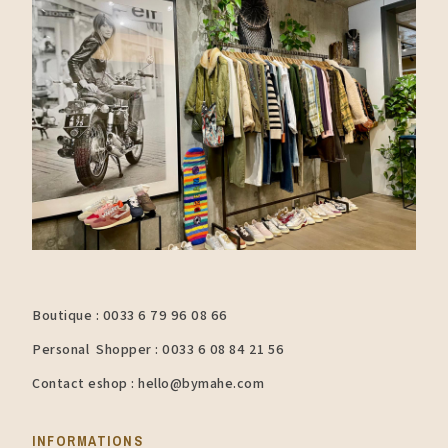
Boutique : 0033 6 79 96 08 66
Personal Shopper : 0033 6 08 84 21 56
Contact eshop : hello@bymahe.com
INFORMATIONS​