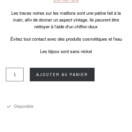
ENTRETIEN
Les traces noires sur les maillons sont une patine fait à la
main, afin de donner un aspect vintage. Ils peuvent être
nettoyer à l'aide d'un chiffon doux
Évitez tout contact avec des produits cosmétiques et l'eau
Les bijoux sont sans nickel
AJOUTER AU PANIER
Disponible