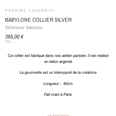
PERRINE TAVERNITI
BABYLONE COLLIER SILVER
Référence: Babylone
365,00 €
TTC
Ce collier est fabriqué dans nos atelier parisien. Il est réalisé
en laiton argenté
La gourmette est un intemporel de la créatrice
Longueur : 40cm
Fait main à Paris