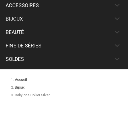
ACCESSOIRES
BIJOUX
BEAUTÉ
FINS DE SÉRIES
SOLDES
Accueil
Bijoux
Babylone Collier Silver