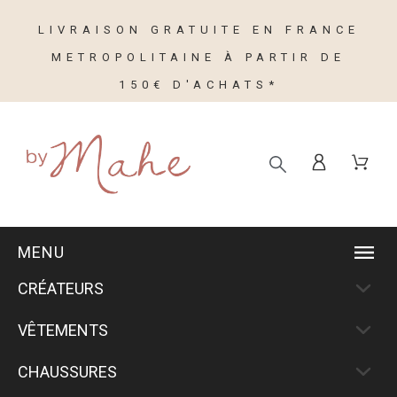
LIVRAISON GRATUITE EN FRANCE
METROPOLITAINE À PARTIR DE
150€ D'ACHATS*
MENU
CRÉATEURS
VÊTEMENTS
CHAUSSURES