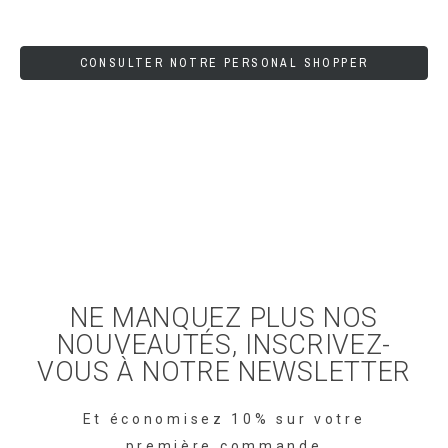
CONSULTER NOTRE PERSONAL SHOPPER
NE MANQUEZ PLUS NOS
NOUVEAUTÉS, INSCRIVEZ-
VOUS À NOTRE NEWSLETTER
Et économisez 10% sur votre
première commande