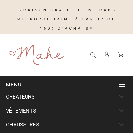
LIVRAISON GRATUITE EN FRANCE
METROPOLITAINE À PARTIR DE
150€ D'ACHATS*
MENU
CRÉATEURS
VÊTEMENTS
CHAUSSURES