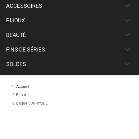
ACCESSOIRES
BIJOUX
BEAUTÉ
FINS DE SÉRIES
SOLDES
Accueil
Bijoux
Bague SUNNYSIDE