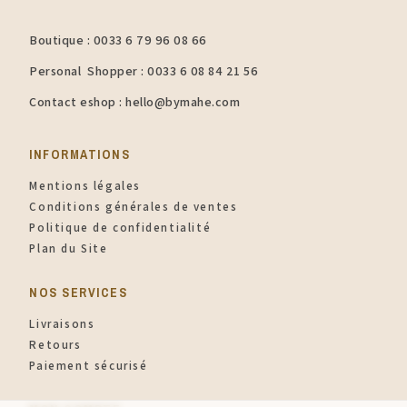
Boutique : 0033 6 79 96 08 66
Personal Shopper : 0033 6 08 84 21 56
Contact eshop : hello@bymahe.com
INFORMATIONS​
Mentions légales
Conditions générales de ventes
Politique de confidentialité
Plan du Site
NOS SERVICES
Livraisons
Retours
Paiement sécurisé