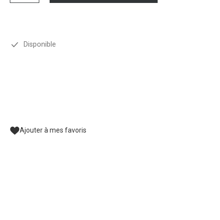
Disponible
Ajouter à mes favoris