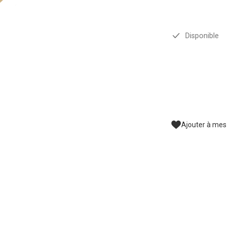
Disponible
Ajouter à mes 