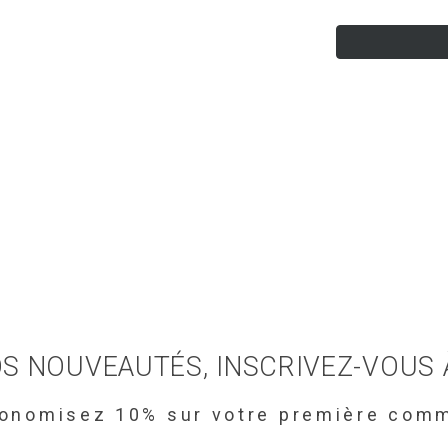
S NOUVEAUTÉS, INSCRIVEZ-VOUS
conomisez 10% sur votre première com