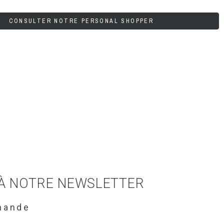
CONSULTER NOTRE PERSONAL SHOPPER
 À NOTRE NEWSLETTER
mande