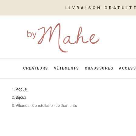
LIVRAISON GRATUIT
CRÉATEURS
VÊTEMENTS
CHAUSSURES
ACCESS
Accueil
Bijoux
Alliance - Constellation de Diamants