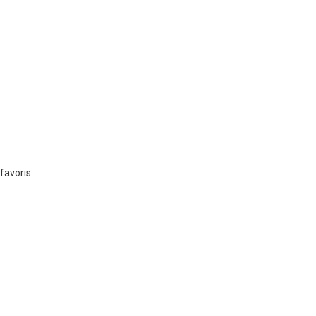
favoris