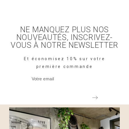
NE MANQUEZ PLUS NOS
NOUVEAUTÉS, INSCRIVEZ-
VOUS À NOTRE NEWSLETTER
Et économisez 10% sur votre
première commande