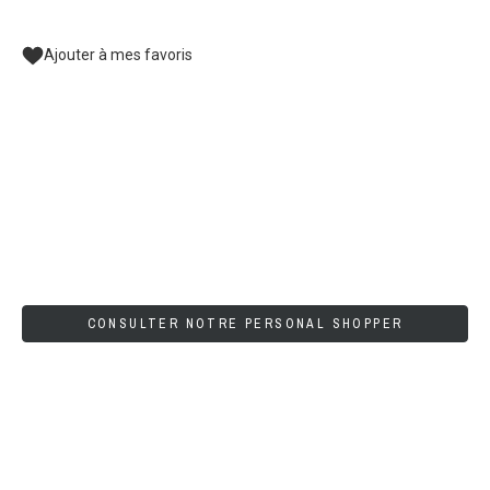
Ajouter à mes favoris
CONSULTER NOTRE PERSONAL SHOPPER