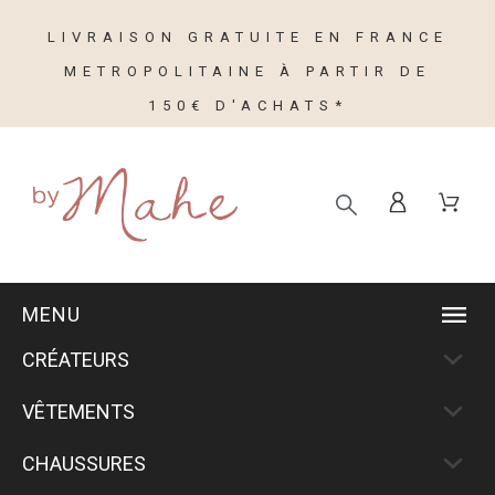
LIVRAISON GRATUITE EN FRANCE
METROPOLITAINE À PARTIR DE
150€ D'ACHATS*
MENU
CRÉATEURS
VÊTEMENTS
CHAUSSURES