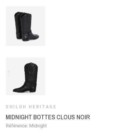
SHILOH HERITAGE
MIDNIGHT BOTTES CLOUS NOIR
Référence: Midnight