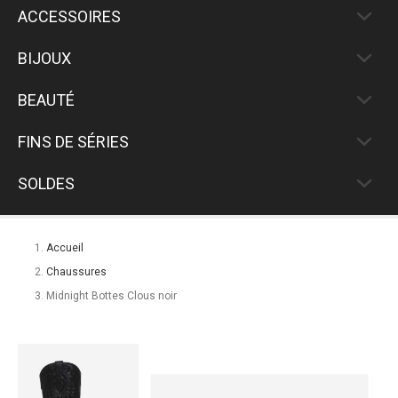
ACCESSOIRES
BIJOUX
BEAUTÉ
FINS DE SÉRIES
SOLDES
Accueil
Chaussures
Midnight Bottes Clous noir