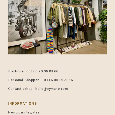
Boutique : 0033 6 79 96 08 66
Personal Shopper : 0033 6 08 84 21 56
Contact eshop : hello@bymahe.com
INFORMATIONS​
Mentions légales