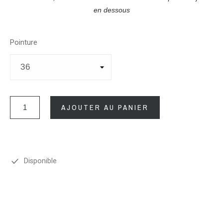
en dessous
Pointure
AJOUTER AU PANIER
Disponible