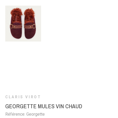
CLARIS VIROT
GEORGETTE MULES VIN CHAUD
Référence: Georgette