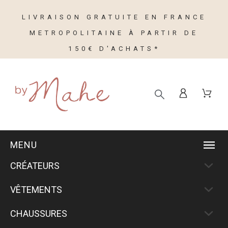
LIVRAISON GRATUITE EN FRANCE
METROPOLITAINE À PARTIR DE
150€ D'ACHATS*
MENU
CRÉATEURS
VÊTEMENTS
CHAUSSURES