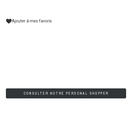
Ajouter à mes favoris
CONSULTER NOTRE PERSONAL SHOPPER