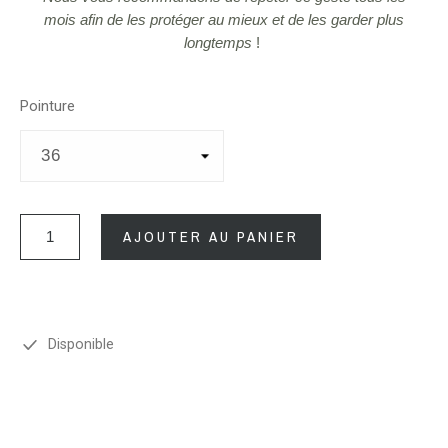
mois afin de les protéger au mieux et de les garder plus
longtemps
!
Pointure
AJOUTER AU PANIER
Disponible