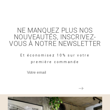
NE MANQUEZ PLUS NOS
NOUVEAUTÉS, INSCRIVEZ-
VOUS À NOTRE NEWSLETTER
Et économisez 10% sur votre
première commande