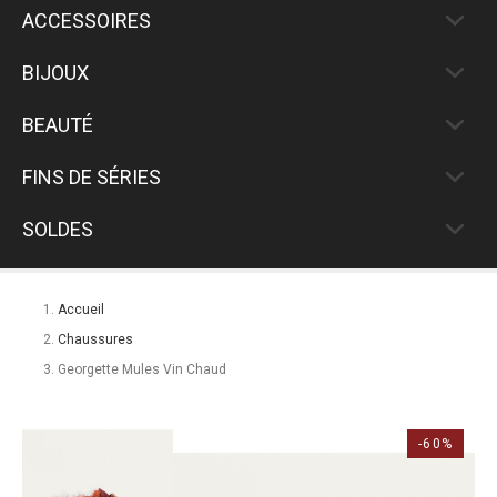
ACCESSOIRES
BIJOUX
BEAUTÉ
FINS DE SÉRIES
SOLDES
Accueil
Chaussures
Georgette Mules Vin Chaud
-60%