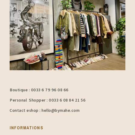
Boutique : 0033 6 79 96 08 66
Personal Shopper : 0033 6 08 84 21 56
Contact eshop : hello@bymahe.com
INFORMATIONS​