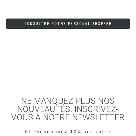
CONSULTER NOTRE PERSONAL SHOPPER
NE MANQUEZ PLUS NOS
NOUVEAUTÉS, INSCRIVEZ-
VOUS À NOTRE NEWSLETTER
Et économisez 10% sur votre