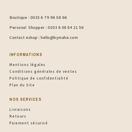
Boutique : 0033 6 79 96 08 66
Personal Shopper : 0033 6 08 84 21 56
Contact eshop : hello@bymahe.com
INFORMATIONS​
Mentions légales
Conditions générales de ventes
Politique de confidentialité
Plan du Site
NOS SERVICES
Livraisons
Retours
Paiement sécurisé