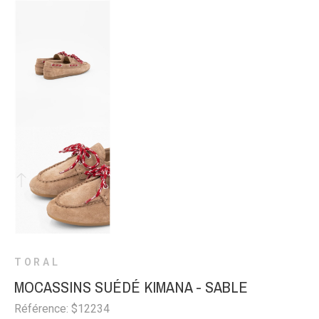
TORAL
MOCASSINS SUÉDÉ KIMANA - SABLE
Référence: $12234