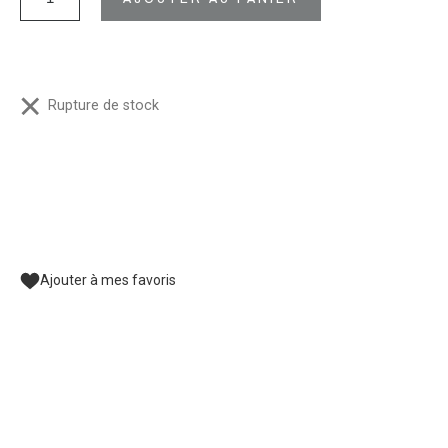
Rupture de stock
Ajouter à mes favoris