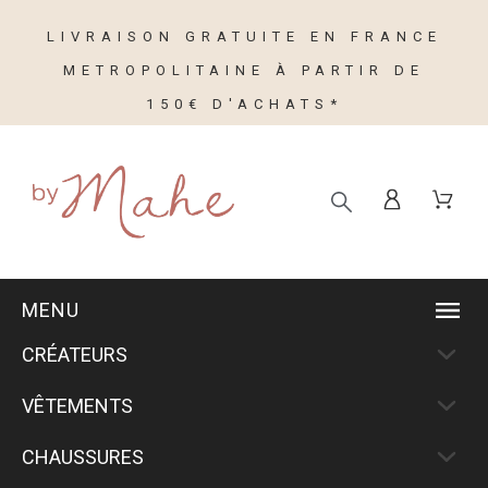
LIVRAISON GRATUITE EN FRANCE
METROPOLITAINE À PARTIR DE
150€ D'ACHATS*
MENU
CRÉATEURS
VÊTEMENTS
CHAUSSURES