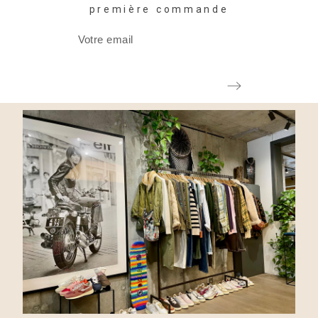
première commande