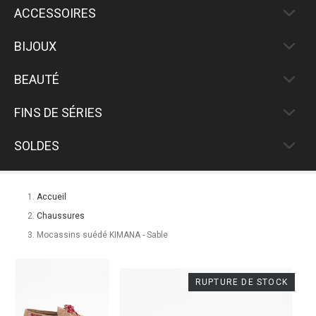
ACCESSOIRES
BIJOUX
BEAUTÉ
FINS DE SÉRIES
SOLDES
Accueil
Chaussures
Mocassins suédé KIMANA - Sable
RUPTURE DE STOCK