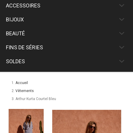
ACCESSOIRES
BIJOUX
BEAUTÉ
FINS DE SÉRIES
SOLDES
Accueil
Vêtements
Arthur Kurta Courtel Bleu