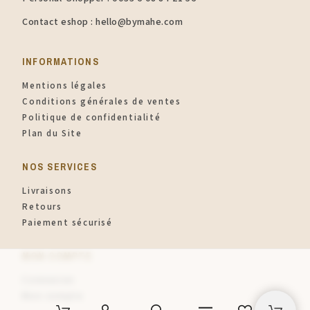
Contact eshop : hello@bymahe.com
INFORMATIONS​
Mentions légales
Conditions générales de ventes
Politique de confidentialité
Plan du Site
NOS SERVICES
Livraisons
Retours
Paiement sécurisé
MON COMPTE
Connexion
Mon compte