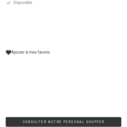
Disponible
Ajouter à mes favoris
CONSULTER NOTRE PERSONAL SHOPPER