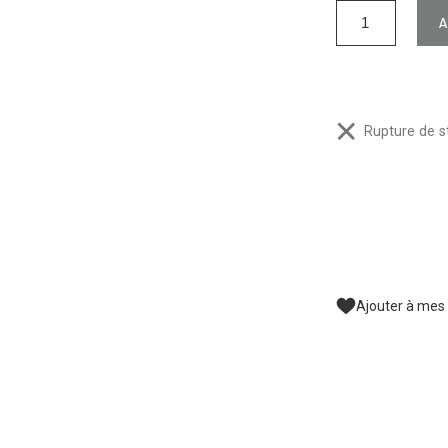
Rupture de s
Ajouter à mes 