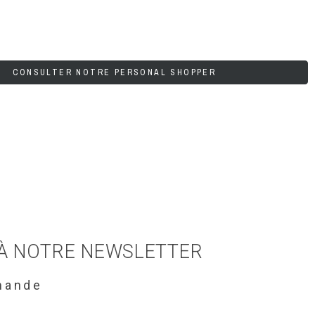
CONSULTER NOTRE PERSONAL SHOPPER
 À NOTRE NEWSLETTER
mande