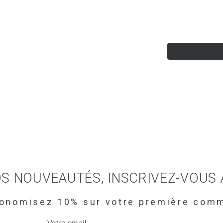
S NOUVEAUTÉS, INSCRIVEZ-VOUS
conomisez 10% sur votre première com