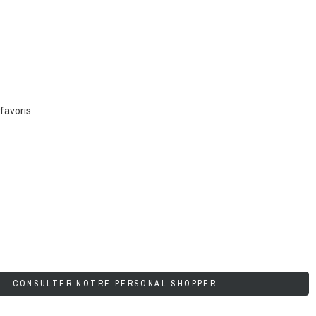
favoris
CONSULTER NOTRE PERSONAL SHOPPER