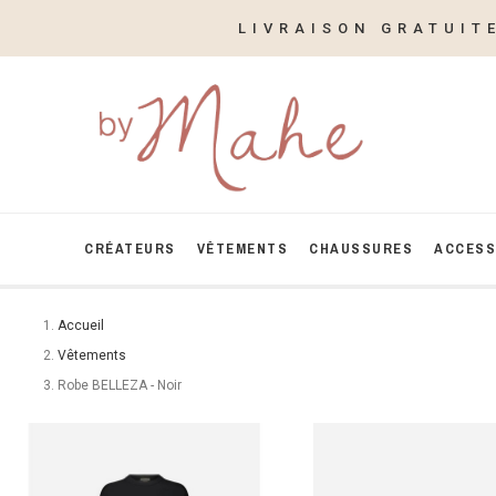
LIVRAISON GRATUIT
CRÉATEURS
VÊTEMENTS
CHAUSSURES
ACCESS
Accueil
Vêtements
Robe BELLEZA - Noir