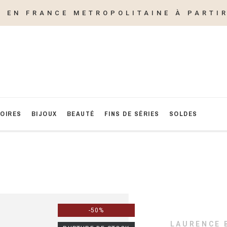
E EN FRANCE METROPOLITAINE À PARTIR
OIRES
BIJOUX
BEAUTÉ
FINS DE SÉRIES
SOLDES
-50%
LAURENCE 