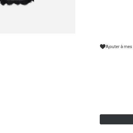
Ajouter à mes 