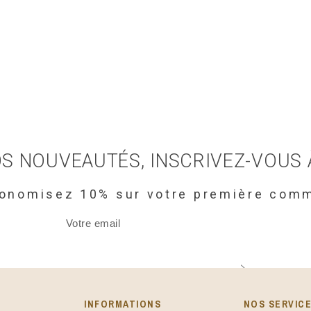
S NOUVEAUTÉS, INSCRIVEZ-VOUS
conomisez 10% sur votre première com
INFORMATIONS​
NOS SERVIC