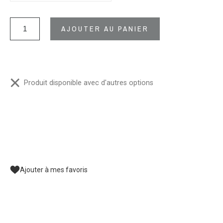
AJOUTER AU PANIER
Produit disponible avec d'autres options
Ajouter à mes favoris