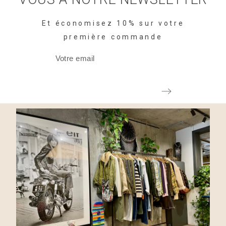
Et économisez 10% sur votre
première commande