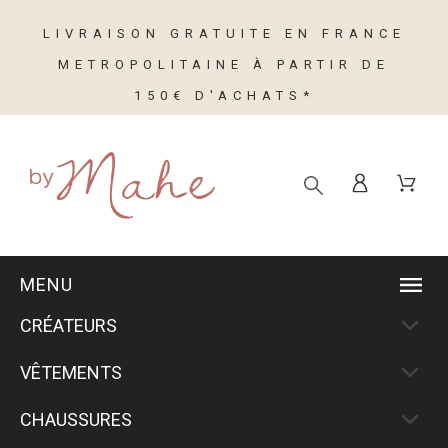
LIVRAISON GRATUITE EN FRANCE
METROPOLITAINE À PARTIR DE
150€ D'ACHATS*
MENU
CRÉATEURS
VÊTEMENTS
CHAUSSURES