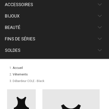
ACCESSOIRES
BIJOUX
BEAUTÉ
FINS DE SÉRIES
SOLDES
Accueil
Vêtements
Débardeur COLE - Black