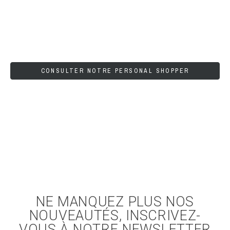
CONSULTER NOTRE PERSONAL SHOPPER
NE MANQUEZ PLUS NOS
NOUVEAUTÉS, INSCRIVEZ-
VOUS À NOTRE NEWSLETTER