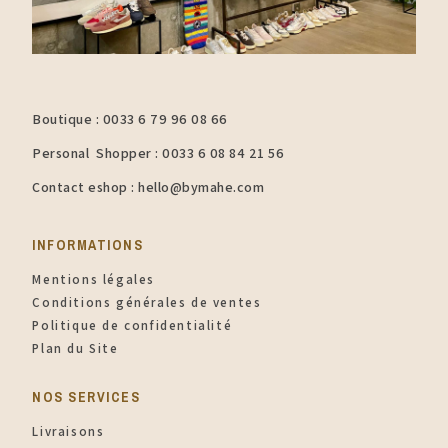
Boutique : 0033 6 79 96 08 66
Personal Shopper : 0033 6 08 84 21 56
Contact eshop : hello@bymahe.com
INFORMATIONS​
Mentions légales
Conditions générales de ventes
Politique de confidentialité
Plan du Site
NOS SERVICES
Livraisons