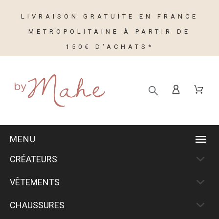
LIVRAISON GRATUITE EN FRANCE
METROPOLITAINE À PARTIR DE
150€ D'ACHATS*
MENU
CRÉATEURS
VÊTEMENTS
CHAUSSURES