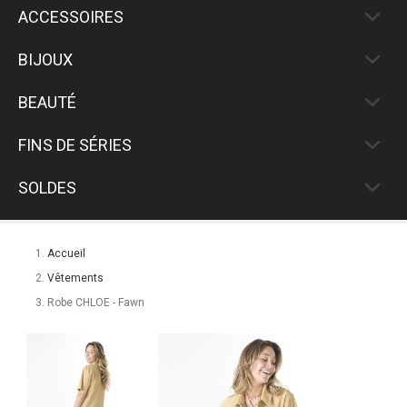
ACCESSOIRES
BIJOUX
BEAUTÉ
FINS DE SÉRIES
SOLDES
Accueil
Vêtements
Robe CHLOE - Fawn