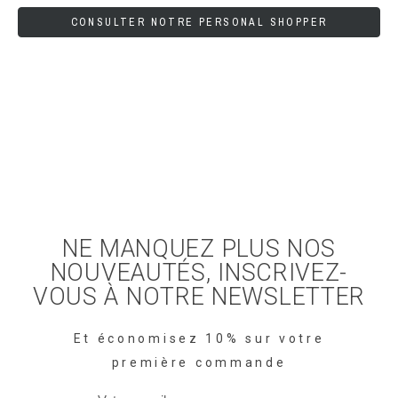
CONSULTER NOTRE PERSONAL SHOPPER
NE MANQUEZ PLUS NOS
NOUVEAUTÉS, INSCRIVEZ-
VOUS À NOTRE NEWSLETTER
Et économisez 10% sur votre
première commande