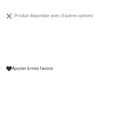
Produit disponible avec d'autres options
Ajouter à mes favoris