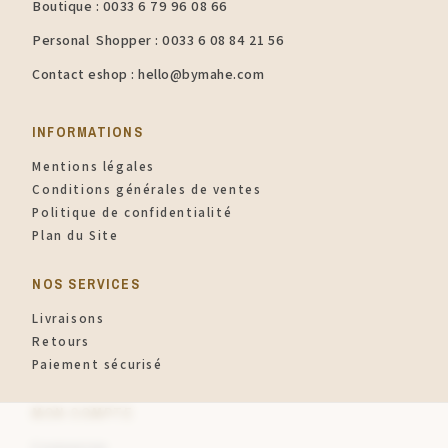
Boutique : 0033 6 79 96 08 66
Personal Shopper : 0033 6 08 84 21 56
Contact eshop : hello@bymahe.com
INFORMATIONS​
Mentions légales
Conditions générales de ventes
Politique de confidentialité
Plan du Site
NOS SERVICES
Livraisons
Retours
Paiement sécurisé
MON COMPTE
Connexion