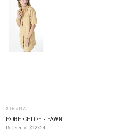
XIRENA
ROBE CHLOE - FAWN
Référence: $12424