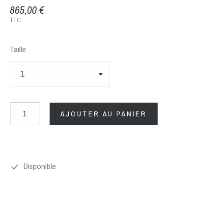
865,00 €
TTC
Taille
AJOUTER AU PANIER
Disponible