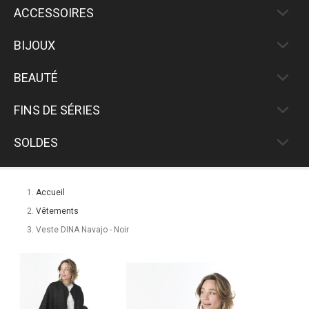
ACCESSOIRES
BIJOUX
BEAUTÉ
FINS DE SÉRIES
SOLDES
Accueil
Vêtements
Veste DINA Navajo - Noir