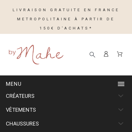
LIVRAISON GRATUITE EN FRANCE
METROPOLITAINE À PARTIR DE
150€ D'ACHATS*
MENU
CRÉATEURS
VÊTEMENTS
CHAUSSURES