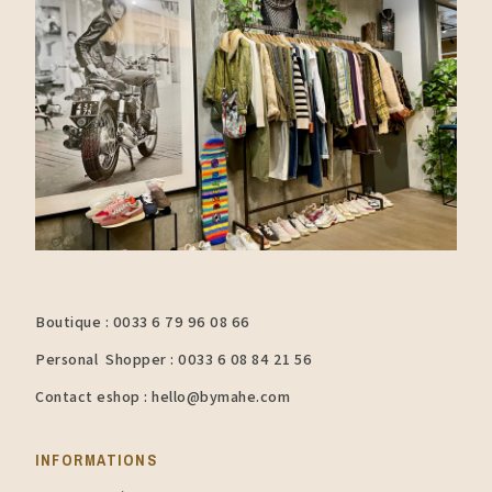
Boutique : 0033 6 79 96 08 66
Personal Shopper : 0033 6 08 84 21 56
Contact eshop : hello@bymahe.com
INFORMATIONS​