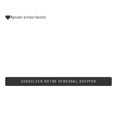
Ajouter à mes favoris
CONSULTER NOTRE PERSONAL SHOPPER