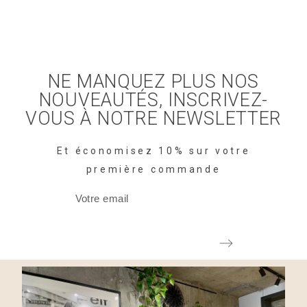
NE MANQUEZ PLUS NOS
NOUVEAUTÉS, INSCRIVEZ-
VOUS À NOTRE NEWSLETTER
Et économisez 10% sur votre
première commande