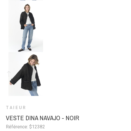
TAIEUR
VESTE DINA NAVAJO - NOIR
Référence: $12382