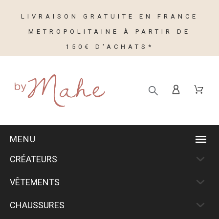
LIVRAISON GRATUITE EN FRANCE
METROPOLITAINE À PARTIR DE
150€ D'ACHATS*
MENU
CRÉATEURS
VÊTEMENTS
CHAUSSURES