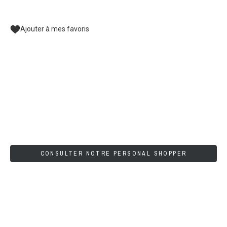
Ajouter à mes favoris
CONSULTER NOTRE PERSONAL SHOPPER