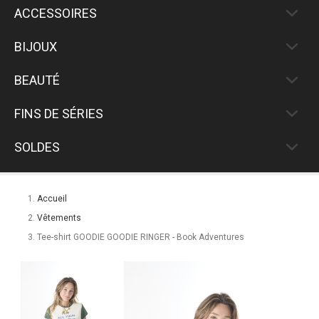
ACCESSOIRES
BIJOUX
BEAUTÉ
FINS DE SÉRIES
SOLDES
Accueil
Vêtements
Tee-shirt GOODIE GOODIE RINGER - Book Adventures