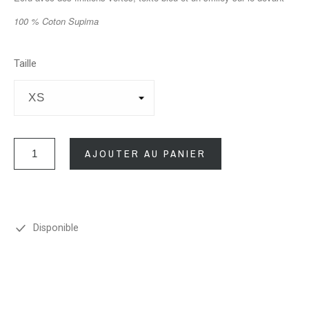
100 % Coton Supima
Taille
AJOUTER AU PANIER
Disponible