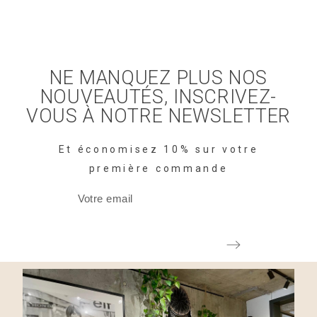
NE MANQUEZ PLUS NOS
NOUVEAUTÉS, INSCRIVEZ-
VOUS À NOTRE NEWSLETTER
Et économisez 10% sur votre
première commande