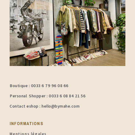
Boutique : 0033 6 79 96 08 66
Personal Shopper : 0033 6 08 84 21 56
Contact eshop : hello@bymahe.com
INFORMATIONS​
Mentions légales