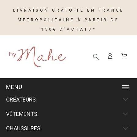
LIVRAISON GRATUITE EN FRANCE
METROPOLITAINE À PARTIR DE
150€ D'ACHATS*
MENU
CRÉATEURS
VÊTEMENTS
CHAUSSURES