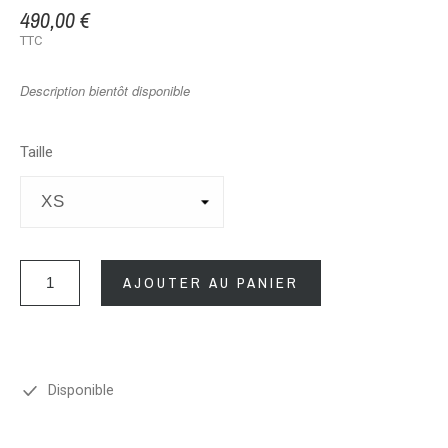
490,00 €
TTC
Description bientôt disponible
Taille
AJOUTER AU PANIER
Disponible