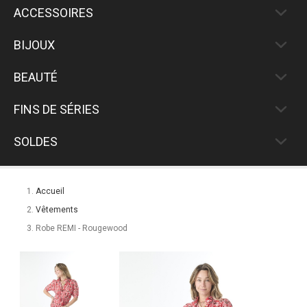
ACCESSOIRES
BIJOUX
BEAUTÉ
FINS DE SÉRIES
SOLDES
Accueil
Vêtements
Robe REMI - Rougewood