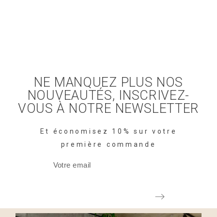
NE MANQUEZ PLUS NOS
NOUVEAUTÉS, INSCRIVEZ-
VOUS À NOTRE NEWSLETTER
Et économisez 10% sur votre
première commande