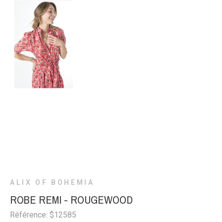
ALIX OF BOHEMIA
ROBE REMI - ROUGEWOOD
Référence: $12585