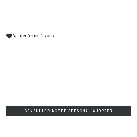
Ajouter à mes favoris
CONSULTER NOTRE PERSONAL SHOPPER