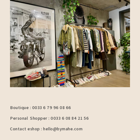
Boutique : 0033 6 79 96 08 66
Personal Shopper : 0033 6 08 84 21 56
Contact eshop : hello@bymahe.com