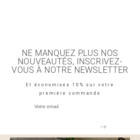
NE MANQUEZ PLUS NOS
NOUVEAUTÉS, INSCRIVEZ-
VOUS À NOTRE NEWSLETTER
Et économisez 10% sur votre
première commande