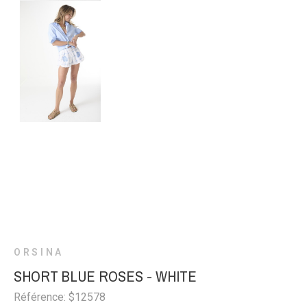
ORSINA
SHORT BLUE ROSES - WHITE
Référence: $12578