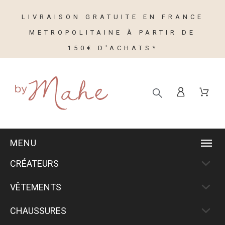
LIVRAISON GRATUITE EN FRANCE
METROPOLITAINE À PARTIR DE
150€ D'ACHATS*
MENU
CRÉATEURS
VÊTEMENTS
CHAUSSURES