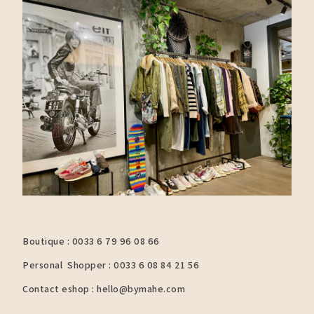
Boutique : 0033 6 79 96 08 66
Personal Shopper : 0033 6 08 84 21 56
Contact eshop : hello@bymahe.com