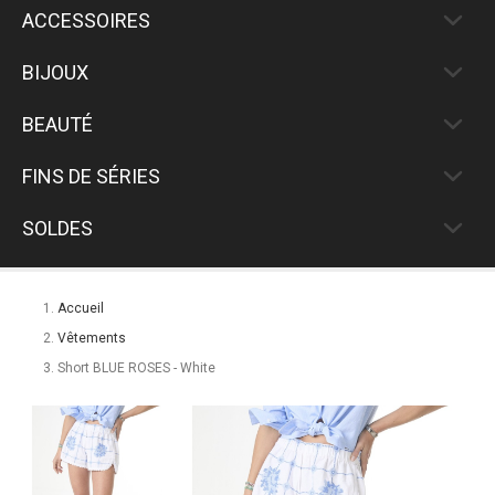
ACCESSOIRES
BIJOUX
BEAUTÉ
FINS DE SÉRIES
SOLDES
Accueil
Vêtements
Short BLUE ROSES - White