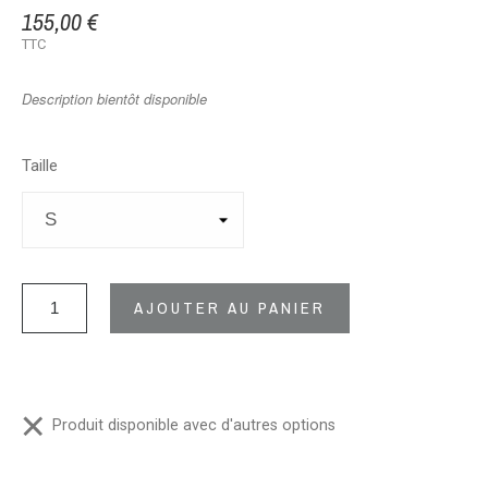
155,00 €
TTC
Description bientôt disponible
Taille
AJOUTER AU PANIER
Produit disponible avec d'autres options