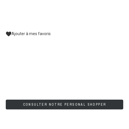
Ajouter à mes favoris
CONSULTER NOTRE PERSONAL SHOPPER