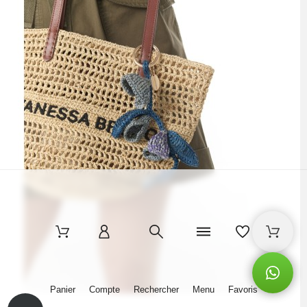
Panier
Compte
Rechercher
Menu
Favoris