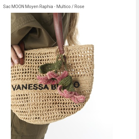
Sac MOON Moyen Raphia - Multico / Rose