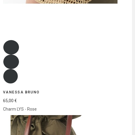
VANESSA BRUNO
65,00 €
Charm LYS - Rose