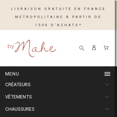
LIVRAISON GRATUITE EN FRANCE
METROPOLITAINE À PARTIR DE
150€ D'ACHATS*
MENU
CRÉATEURS
VÊTEMENTS
CHAUSSURES