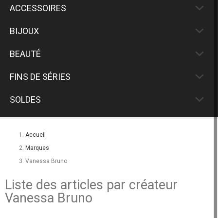
ACCESSOIRES
BIJOUX
BEAUTÉ
FINS DE SÉRIES
SOLDES
Accueil
Marques
Vanessa Bruno
Liste des articles par créateur
Vanessa Bruno